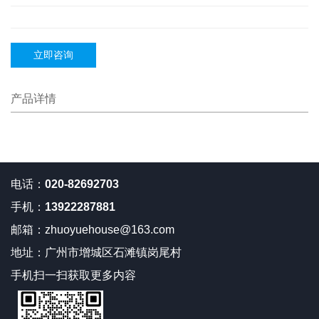
立即咨询
产品详情
电话：
020-82692703
手机：
13922287881
邮箱：
zhuoyuehouse@163.com
地址：
广州市增城区石滩镇岗尾村
手机扫一扫获取更多内容